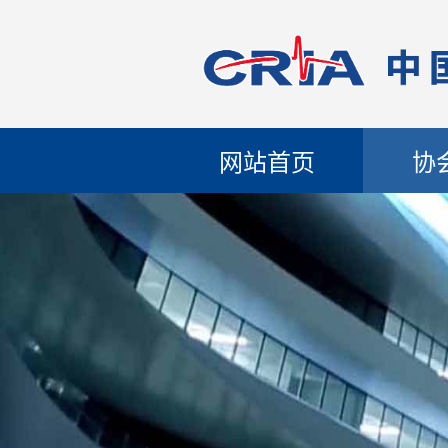
网站首页
协