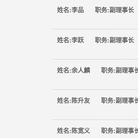
姓名:李品 职务:副理事长
姓名:李跃 职务:副理事长
姓名:余人麟 职务:副理事
姓名:陈升友 职务:副理事
姓名:陈宽义 职务:副理事