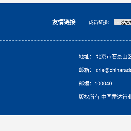
友情链接
成员链接：
地址： 北京市石景山
邮箱： cria@chinarada
邮编：100040
版权所有 中国雷达行业协会