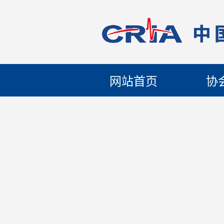
网站首页
协