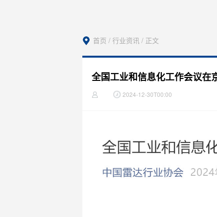
首页 /
行业资讯
/ 正文
全国工业和信息化工作会议在
2024-12-30T00:00