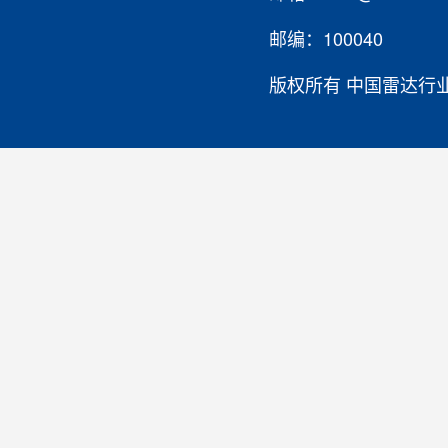
邮编：100040
版权所有 中国雷达行业协会