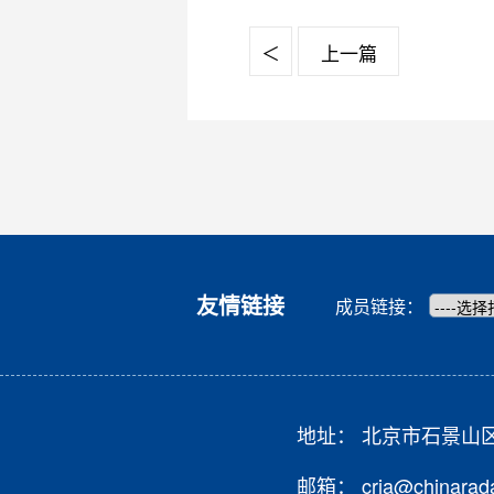
＜
上一篇
友情链接
成员链接：
地址： 北京市石景山
邮箱： cria@chinarada