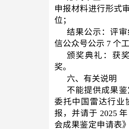
申报材料进行形式
位；
结果公示：评审
信公众号公示 7 
颁奖典礼：
获
奖。
六、有关说明
不能提供成果鉴
委托中国雷达行业
报，并请于
2025
会成果鉴定申请表