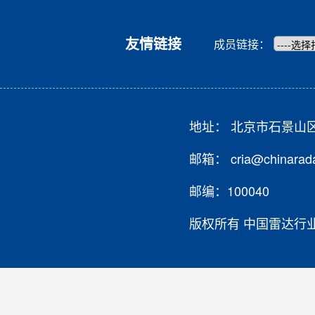
友情链接
成员链接：
地址： 北京市石景山
邮箱： cria@chinarada
邮编：100040
版权所有 中国雷达行业协会