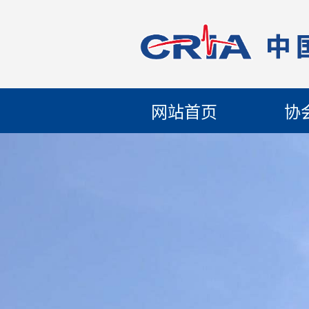
网站首页
协