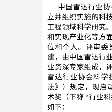
中国雷达行业协
立并组织实施的科
工程领域科学研究
和实现产业化等方
位和个人。
评审委
建，由中国雷达行
业资深专家
组成，
雷达行业协会科学
法》）规定，现启动
术奖（下称 “行业
如下：