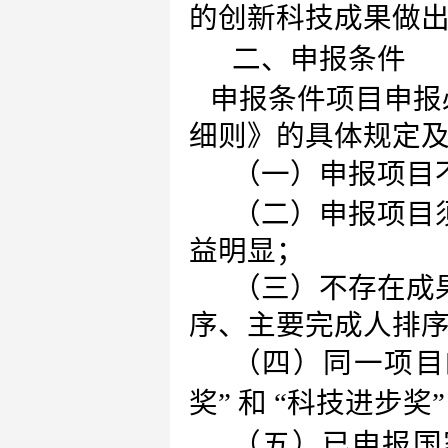
的创新科技成果做
二、申报条件
申报条件项目申报
细则》的具体规定
（一）申报项目
（二）申报项目
益明显；
（三）不存在成
序、主要完成人排
（四）同一项目
奖” 和 “科技进步奖
（五）已申报国