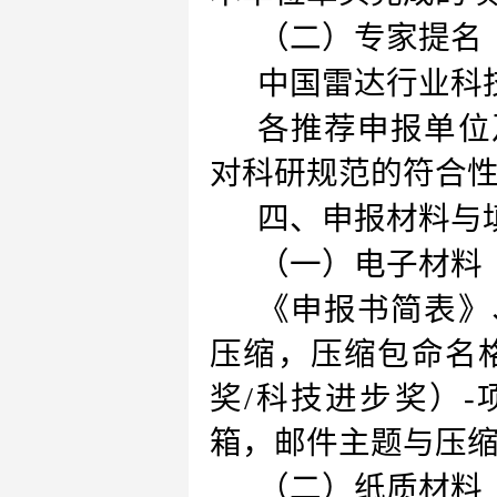
（二）专家提名
中国雷达行业科技
各推荐申报单位
对科研规范的符合
四、申报材料与
（一）电子材料
《申报书简表》
压缩，压缩包命名格式
奖/科技进步奖）-
箱，邮件主题与压
（二）纸质材料