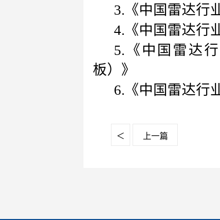
3.《中国雷达
4.《中国雷达
5.《中国雷达
板）》
6.《中国雷达
＜
上一篇