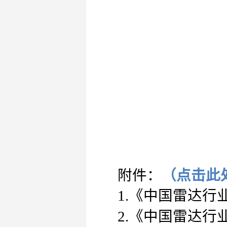
（点击此
附件：
1.《中国雷达
2.《中国雷达