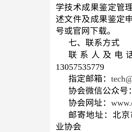
学技术成果鉴定管
述文件及成果鉴定
号或官网下载。
七、联系方式
联系人及电话：
13057535779
指定邮箱：
tech@
协会微信公众号
协会网址：
www.c
邮寄地址：北京
业协会