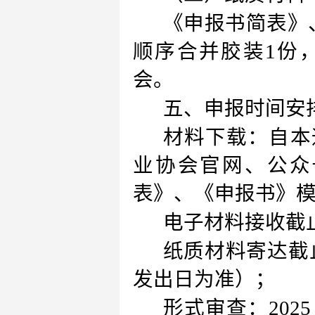
《申报书简表》
顺序合并胶装1份
会。
五、申报时间安
材料下载：自本
业协会官网、公众
表》、《申报书》
电子材料接收截止时间
纸质材料寄达截止时
发出日为准）；
形式审查：2025 年