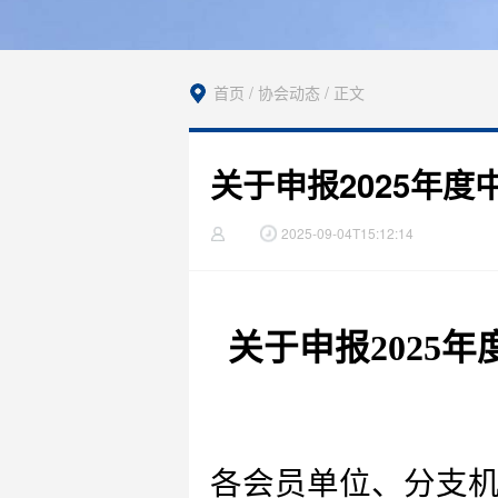
首页 / 协会动态 / 正文
关于申报2025年
2025-09-04T15:12:14
关于申报202
5
年
各会员单位、分支