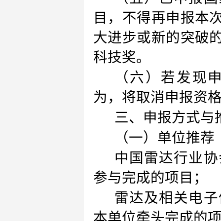
目，不得再申报本
大进步或新的突破
科技奖。
（六）若发现
为，将取消申报资
三、申报方式与
（一）单位推荐
中国雷达行业协
参与完成的项目；
雷达及相关电子
本单位牵头完成的