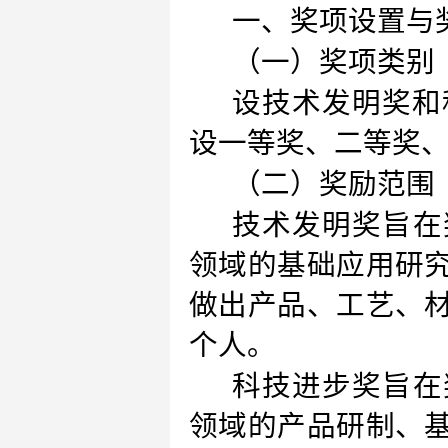
一、奖项设置与
（一）奖项类别
设技术发明奖和
设一等奖、二等奖、
（二）奖励范围
技术发明奖旨在
领域的基础应用研
做出产品、工艺、
个人。
科技进步奖旨在
领域的产品研制、